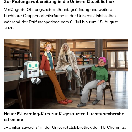
Zur Prüfungsvorbereitung in die Universitätsbibliothek
Verlängerte Öffnungszeiten, Sonntagsöffnung und weitere
buchbare Gruppenarbeitsräume in der Universitätsbibliothek
während der Prüfungsperiode vom 6. Juli bis zum 15. August
2026 …
Neuer E-Learning-Kurs zur KI-gestützten Literaturrecherche
ist online
„Familienzuwachs“ in der Universitätsbibliothek der TU Chemnitz: