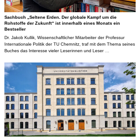
Sachbuch „Seltene Erden. Der globale Kampf um die
Rohstoffe der Zukunft“ ist innerhalb eines Monats ein
Bestseller
Dr. Jakob Kullik, Wissenschaftlicher Mitarbeiter der Professur
Internationale Politik der TU Chemnitz, traf mit dem Thema seines
Buches das Interesse vieler Leserinnen und Leser …