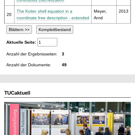
The Koiter shell equation in a
Meyer,
2013
20
coordinate free description - extended
Arnd
Aktuelle Seite:
Anzahl der Ergebnisseiten:
3
Anzahl der Dokumente:
49
TUCaktuell