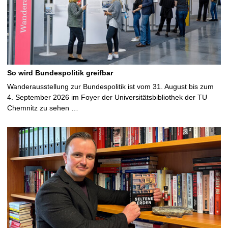
So wird Bundespolitik greifbar
Wanderausstellung zur Bundespolitik ist vom 31. August bis zum
4. September 2026 im Foyer der Universitätsbibliothek der TU
Chemnitz zu sehen …