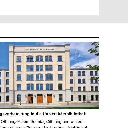
gsvorbereitung in die Universitätsbibliothek
 Öffnungszeiten, Sonntagsöffnung und weitere
uppenarbeitsräume in der Universitätsbibliothek