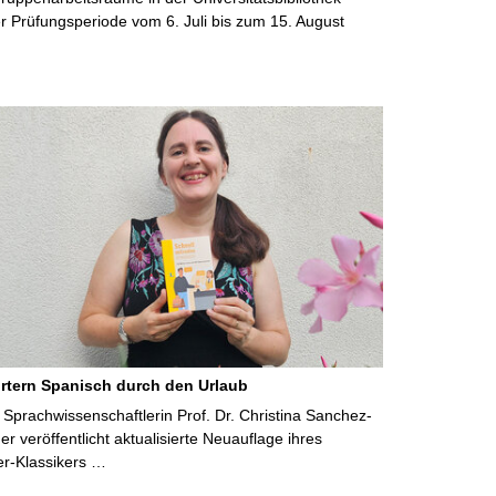
 Prüfungsperiode vom 6. Juli bis zum 15. August
rtern Spanisch durch den Urlaub
Sprachwissenschaftlerin Prof. Dr. Christina Sanchez-
 veröffentlicht aktualisierte Neuauflage ihres
er-Klassikers …