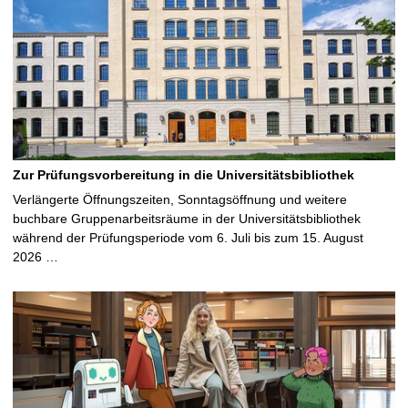
Zur Prüfungsvorbereitung in die Universitätsbibliothek
Verlängerte Öffnungszeiten, Sonntagsöffnung und weitere
buchbare Gruppenarbeitsräume in der Universitätsbibliothek
während der Prüfungsperiode vom 6. Juli bis zum 15. August
2026 …