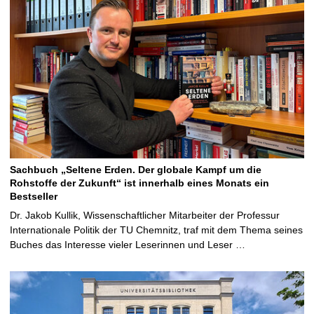
Sachbuch „Seltene Erden. Der globale Kampf um die
Rohstoffe der Zukunft“ ist innerhalb eines Monats ein
Bestseller
Dr. Jakob Kullik, Wissenschaftlicher Mitarbeiter der Professur
Internationale Politik der TU Chemnitz, traf mit dem Thema seines
Buches das Interesse vieler Leserinnen und Leser …