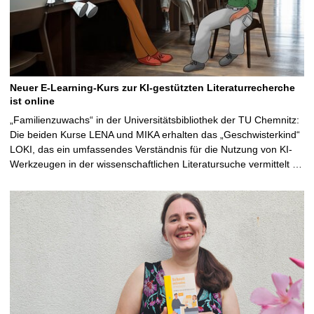
Neuer E-Learning-Kurs zur KI-gestützten Literaturrecherche
ist online
„Familienzuwachs“ in der Universitätsbibliothek der TU Chemnitz:
Die beiden Kurse LENA und MIKA erhalten das „Geschwisterkind“
LOKI, das ein umfassendes Verständnis für die Nutzung von KI-
Werkzeugen in der wissenschaftlichen Literatursuche vermittelt …