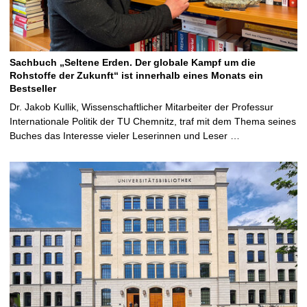
Sachbuch „Seltene Erden. Der globale Kampf um die
Rohstoffe der Zukunft“ ist innerhalb eines Monats ein
Bestseller
Dr. Jakob Kullik, Wissenschaftlicher Mitarbeiter der Professur
Internationale Politik der TU Chemnitz, traf mit dem Thema seines
Buches das Interesse vieler Leserinnen und Leser …