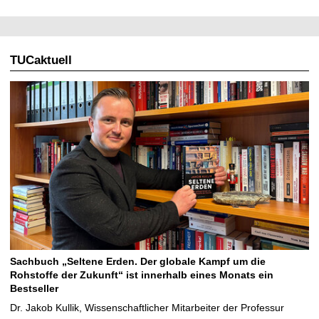
TUCaktuell
Sachbuch „Seltene Erden. Der globale Kampf um die
Rohstoffe der Zukunft“ ist innerhalb eines Monats ein
Bestseller
Dr. Jakob Kullik, Wissenschaftlicher Mitarbeiter der Professur