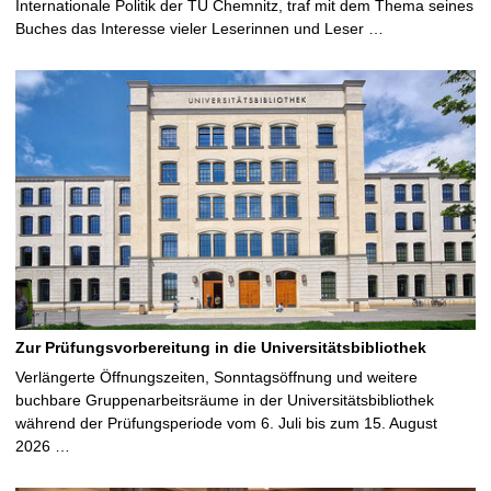
Internationale Politik der TU Chemnitz, traf mit dem Thema seines
Buches das Interesse vieler Leserinnen und Leser …
Zur Prüfungsvorbereitung in die Universitätsbibliothek
Verlängerte Öffnungszeiten, Sonntagsöffnung und weitere
buchbare Gruppenarbeitsräume in der Universitätsbibliothek
während der Prüfungsperiode vom 6. Juli bis zum 15. August
2026 …