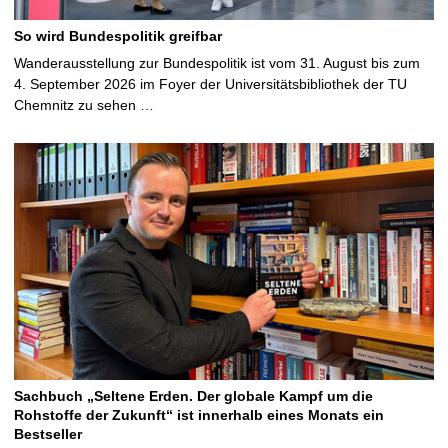
So wird Bundespolitik greifbar
Wanderausstellung zur Bundespolitik ist vom 31. August bis zum
4. September 2026 im Foyer der Universitätsbibliothek der TU
Chemnitz zu sehen …
Sachbuch „Seltene Erden. Der globale Kampf um die
Rohstoffe der Zukunft“ ist innerhalb eines Monats ein
Bestseller