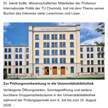
Dr. Jakob Kullik, Wissenschaftlicher Mitarbeiter der Professur
Internationale Politik der TU Chemnitz, traf mit dem Thema seines
Buches das Interesse vieler Leserinnen und Leser …
Zur Prüfungsvorbereitung in die Universitätsbibliothek
Verlängerte Öffnungszeiten, Sonntagsöffnung und weitere
buchbare Gruppenarbeitsräume in der Universitätsbibliothek
während der Prüfungsperiode vom 6. Juli bis zum 15. August
2026 …