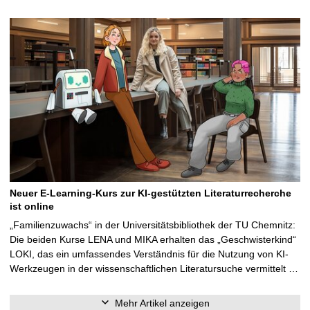
Neuer E-Learning-Kurs zur KI-gestützten Literaturrecherche
ist online
„Familienzuwachs“ in der Universitätsbibliothek der TU Chemnitz:
Die beiden Kurse LENA und MIKA erhalten das „Geschwisterkind“
LOKI, das ein umfassendes Verständnis für die Nutzung von KI-
Werkzeugen in der wissenschaftlichen Literatursuche vermittelt …
Mehr Artikel anzeigen