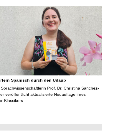
rtern Spanisch durch den Urlaub
Sprachwissenschaftlerin Prof. Dr. Christina Sanchez-
 veröffentlicht aktualisierte Neuauflage ihres
er-Klassikers …