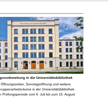
gsvorbereitung in die Universitätsbibliothek
 Öffnungszeiten, Sonntagsöffnung und weitere
uppenarbeitsräume in der Universitätsbibliothek
 Prüfungsperiode vom 6. Juli bis zum 15. August