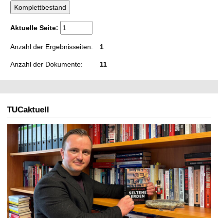
Aktuelle Seite:
Anzahl der Ergebnisseiten:
1
Anzahl der Dokumente:
11
TUCaktuell