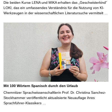
Die beiden Kurse LENA und MIKA erhalten das „Geschwisterkind“
LOKI, das ein umfassendes Verständnis für die Nutzung von KI-
Werkzeugen in der wissenschaftlichen Literatursuche vermittelt …
Mit 100 Wörtern Spanisch durch den Urlaub
Chemnitzer Sprachwissenschaftlerin Prof. Dr. Christina Sanchez-
Stockhammer veröffentlicht aktualisierte Neuauflage ihres
Sprachführer-Klassikers …