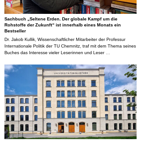
Sachbuch „Seltene Erden. Der globale Kampf um die
Rohstoffe der Zukunft“ ist innerhalb eines Monats ein
Bestseller
Dr. Jakob Kullik, Wissenschaftlicher Mitarbeiter der Professur
Internationale Politik der TU Chemnitz, traf mit dem Thema seines
Buches das Interesse vieler Leserinnen und Leser …