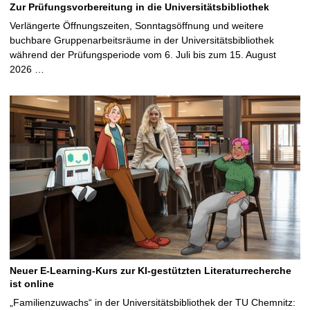
Zur Prüfungsvorbereitung in die Universitätsbibliothek
Verlängerte Öffnungszeiten, Sonntagsöffnung und weitere
buchbare Gruppenarbeitsräume in der Universitätsbibliothek
während der Prüfungsperiode vom 6. Juli bis zum 15. August
2026 …
Neuer E-Learning-Kurs zur KI-gestützten Literaturrecherche
ist online
„Familienzuwachs“ in der Universitätsbibliothek der TU Chemnitz: