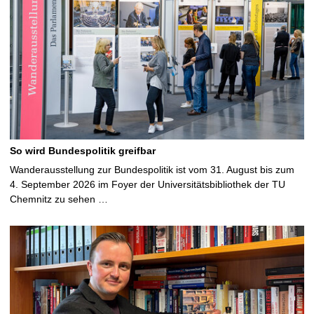
So wird Bundespolitik greifbar
Wanderausstellung zur Bundespolitik ist vom 31. August bis zum
4. September 2026 im Foyer der Universitätsbibliothek der TU
Chemnitz zu sehen …