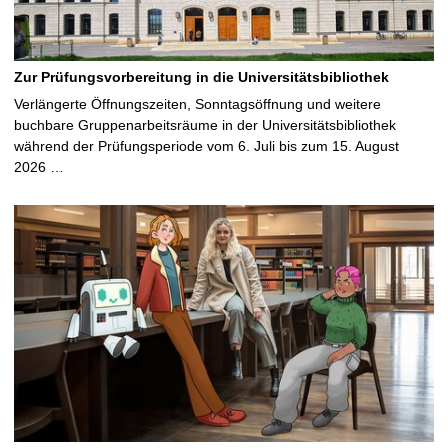
Zur Prüfungsvorbereitung in die Universitätsbibliothek
Verlängerte Öffnungszeiten, Sonntagsöffnung und weitere
buchbare Gruppenarbeitsräume in der Universitätsbibliothek
während der Prüfungsperiode vom 6. Juli bis zum 15. August
2026 …