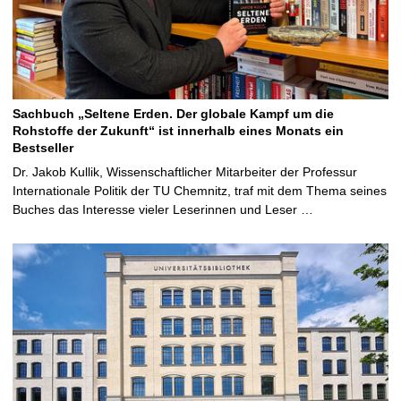
Sachbuch „Seltene Erden. Der globale Kampf um die
Rohstoffe der Zukunft“ ist innerhalb eines Monats ein
Bestseller
Dr. Jakob Kullik, Wissenschaftlicher Mitarbeiter der Professur
Internationale Politik der TU Chemnitz, traf mit dem Thema seines
Buches das Interesse vieler Leserinnen und Leser …