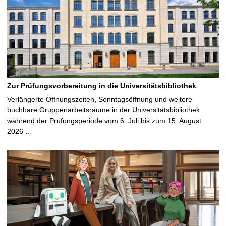
Zur Prüfungsvorbereitung in die Universitätsbibliothek
Verlängerte Öffnungszeiten, Sonntagsöffnung und weitere
buchbare Gruppenarbeitsräume in der Universitätsbibliothek
während der Prüfungsperiode vom 6. Juli bis zum 15. August
2026 …