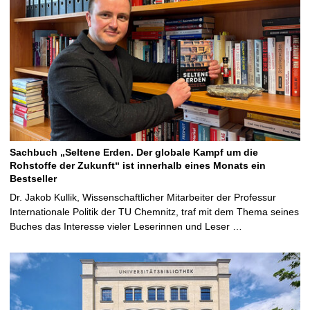
Sachbuch „Seltene Erden. Der globale Kampf um die
Rohstoffe der Zukunft“ ist innerhalb eines Monats ein
Bestseller
Dr. Jakob Kullik, Wissenschaftlicher Mitarbeiter der Professur
Internationale Politik der TU Chemnitz, traf mit dem Thema seines
Buches das Interesse vieler Leserinnen und Leser …