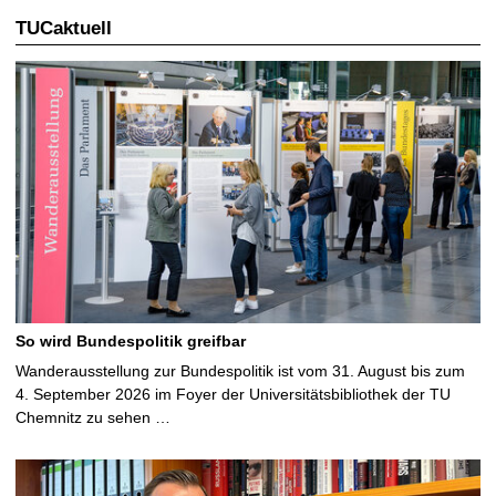
TUCaktuell
So wird Bundespolitik greifbar
Wanderausstellung zur Bundespolitik ist vom 31. August bis zum
4. September 2026 im Foyer der Universitätsbibliothek der TU
Chemnitz zu sehen …