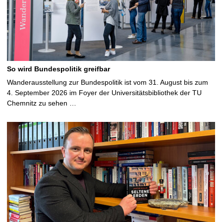
So wird Bundespolitik greifbar
Wanderausstellung zur Bundespolitik ist vom 31. August bis zum
4. September 2026 im Foyer der Universitätsbibliothek der TU
Chemnitz zu sehen …