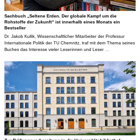
Sachbuch „Seltene Erden. Der globale Kampf um die
Rohstoffe der Zukunft“ ist innerhalb eines Monats ein
Bestseller
Dr. Jakob Kullik, Wissenschaftlicher Mitarbeiter der Professur
Internationale Politik der TU Chemnitz, traf mit dem Thema seines
Buches das Interesse vieler Leserinnen und Leser …