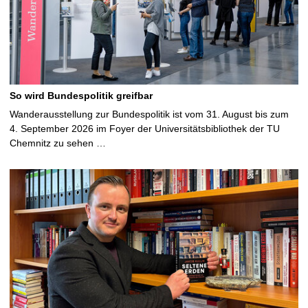
So wird Bundespolitik greifbar
Wanderausstellung zur Bundespolitik ist vom 31. August bis zum
4. September 2026 im Foyer der Universitätsbibliothek der TU
Chemnitz zu sehen …