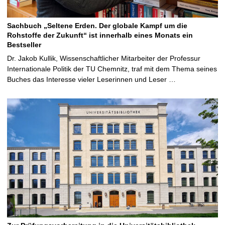
Sachbuch „Seltene Erden. Der globale Kampf um die
Rohstoffe der Zukunft“ ist innerhalb eines Monats ein
Bestseller
Dr. Jakob Kullik, Wissenschaftlicher Mitarbeiter der Professur
Internationale Politik der TU Chemnitz, traf mit dem Thema seines
Buches das Interesse vieler Leserinnen und Leser …