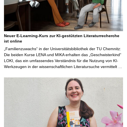
Neuer E-Learning-Kurs zur KI-gestützten Literaturrecherche
ist online
„Familienzuwachs“ in der Universitätsbibliothek der TU Chemnitz:
Die beiden Kurse LENA und MIKA erhalten das „Geschwisterkind“
LOKI, das ein umfassendes Verständnis für die Nutzung von KI-
Werkzeugen in der wissenschaftlichen Literatursuche vermittelt …