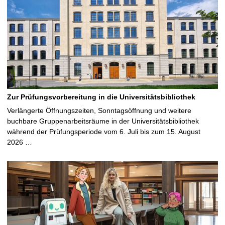
Zur Prüfungsvorbereitung in die Universitätsbibliothek
Verlängerte Öffnungszeiten, Sonntagsöffnung und weitere
buchbare Gruppenarbeitsräume in der Universitätsbibliothek
während der Prüfungsperiode vom 6. Juli bis zum 15. August
2026 …