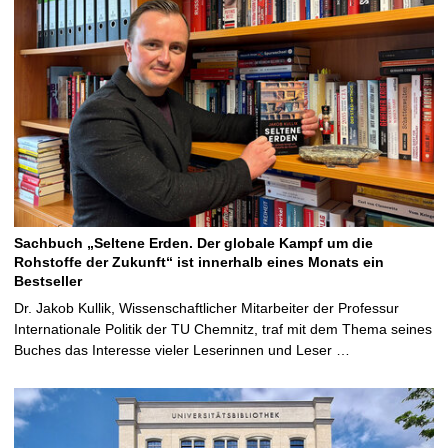
Sachbuch „Seltene Erden. Der globale Kampf um die
Rohstoffe der Zukunft“ ist innerhalb eines Monats ein
Bestseller
Dr. Jakob Kullik, Wissenschaftlicher Mitarbeiter der Professur
Internationale Politik der TU Chemnitz, traf mit dem Thema seines
Buches das Interesse vieler Leserinnen und Leser …