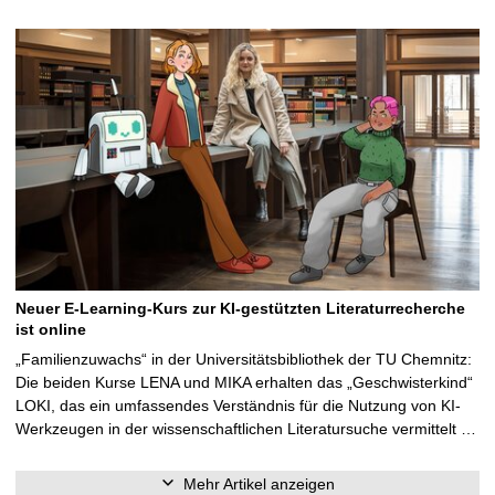
Neuer E-Learning-Kurs zur KI-gestützten Literaturrecherche
ist online
„Familienzuwachs“ in der Universitätsbibliothek der TU Chemnitz:
Die beiden Kurse LENA und MIKA erhalten das „Geschwisterkind“
LOKI, das ein umfassendes Verständnis für die Nutzung von KI-
Werkzeugen in der wissenschaftlichen Literatursuche vermittelt …
Mehr Artikel anzeigen