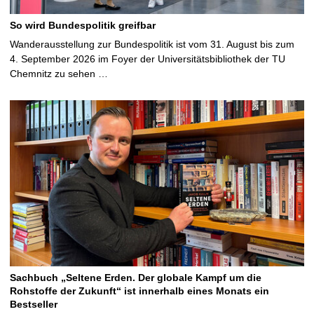
So wird Bundespolitik greifbar
Wanderausstellung zur Bundespolitik ist vom 31. August bis zum
4. September 2026 im Foyer der Universitätsbibliothek der TU
Chemnitz zu sehen …
Sachbuch „Seltene Erden. Der globale Kampf um die
Rohstoffe der Zukunft“ ist innerhalb eines Monats ein
Bestseller