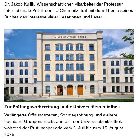
Dr. Jakob Kullik, Wissenschaftlicher Mitarbeiter der Professur
Internationale Politik der TU Chemnitz, traf mit dem Thema seines
Buches das Interesse vieler Leserinnen und Leser …
Zur Prüfungsvorbereitung in die Universitätsbibliothek
Verlängerte Öffnungszeiten, Sonntagsöffnung und weitere
buchbare Gruppenarbeitsräume in der Universitätsbibliothek
während der Prüfungsperiode vom 6. Juli bis zum 15. August
2026 …