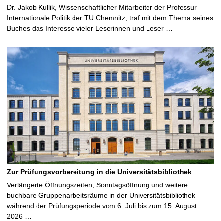
Dr. Jakob Kullik, Wissenschaftlicher Mitarbeiter der Professur
Internationale Politik der TU Chemnitz, traf mit dem Thema seines
Buches das Interesse vieler Leserinnen und Leser …
Zur Prüfungsvorbereitung in die Universitätsbibliothek
Verlängerte Öffnungszeiten, Sonntagsöffnung und weitere
buchbare Gruppenarbeitsräume in der Universitätsbibliothek
während der Prüfungsperiode vom 6. Juli bis zum 15. August
2026 …