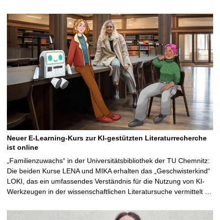
Neuer E-Learning-Kurs zur KI-gestützten Literaturrecherche
ist online
„Familienzuwachs“ in der Universitätsbibliothek der TU Chemnitz:
Die beiden Kurse LENA und MIKA erhalten das „Geschwisterkind“
LOKI, das ein umfassendes Verständnis für die Nutzung von KI-
Werkzeugen in der wissenschaftlichen Literatursuche vermittelt …