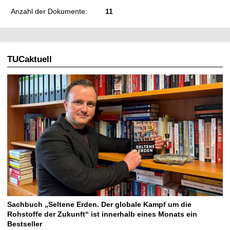
Anzahl der Dokumente:
11
TUCaktuell
Sachbuch „Seltene Erden. Der globale Kampf um die
Rohstoffe der Zukunft“ ist innerhalb eines Monats ein
Bestseller