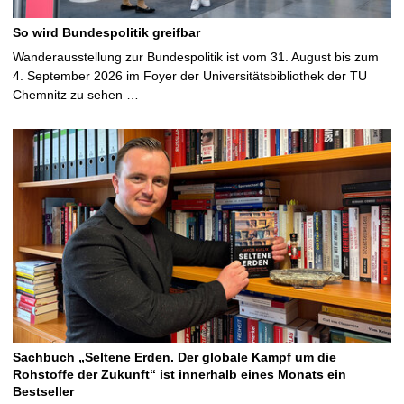
So wird Bundespolitik greifbar
Wanderausstellung zur Bundespolitik ist vom 31. August bis zum
4. September 2026 im Foyer der Universitätsbibliothek der TU
Chemnitz zu sehen …
Sachbuch „Seltene Erden. Der globale Kampf um die
Rohstoffe der Zukunft“ ist innerhalb eines Monats ein
Bestseller