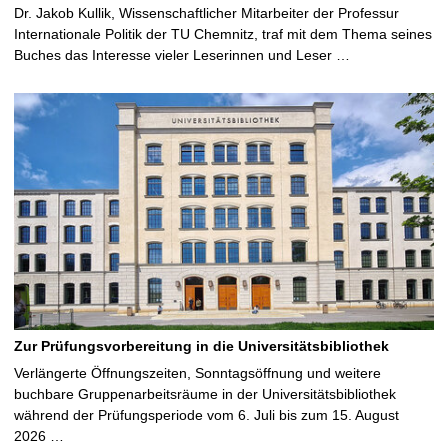
Dr. Jakob Kullik, Wissenschaftlicher Mitarbeiter der Professur
Internationale Politik der TU Chemnitz, traf mit dem Thema seines
Buches das Interesse vieler Leserinnen und Leser …
Zur Prüfungsvorbereitung in die Universitätsbibliothek
Verlängerte Öffnungszeiten, Sonntagsöffnung und weitere
buchbare Gruppenarbeitsräume in der Universitätsbibliothek
während der Prüfungsperiode vom 6. Juli bis zum 15. August
2026 …