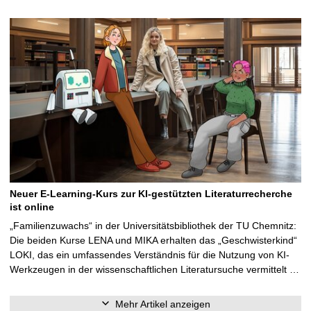
Neuer E-Learning-Kurs zur KI-gestützten Literaturrecherche
ist online
„Familienzuwachs“ in der Universitätsbibliothek der TU Chemnitz:
Die beiden Kurse LENA und MIKA erhalten das „Geschwisterkind“
LOKI, das ein umfassendes Verständnis für die Nutzung von KI-
Werkzeugen in der wissenschaftlichen Literatursuche vermittelt …
Mehr Artikel anzeigen