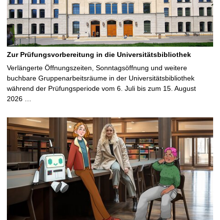
Zur Prüfungsvorbereitung in die Universitätsbibliothek
Verlängerte Öffnungszeiten, Sonntagsöffnung und weitere
buchbare Gruppenarbeitsräume in der Universitätsbibliothek
während der Prüfungsperiode vom 6. Juli bis zum 15. August
2026 …