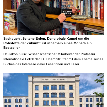
Sachbuch „Seltene Erden. Der globale Kampf um die
Rohstoffe der Zukunft“ ist innerhalb eines Monats ein
Bestseller
Dr. Jakob Kullik, Wissenschaftlicher Mitarbeiter der Professur
Internationale Politik der TU Chemnitz, traf mit dem Thema seines
Buches das Interesse vieler Leserinnen und Leser …