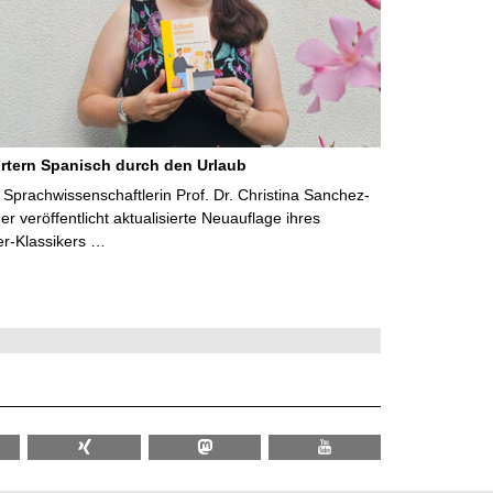
rtern Spanisch durch den Urlaub
Sprachwissenschaftlerin Prof. Dr. Christina Sanchez-
 veröffentlicht aktualisierte Neuauflage ihres
er-Klassikers …