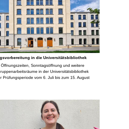
gsvorbereitung in die Universitätsbibliothek
 Öffnungszeiten, Sonntagsöffnung und weitere
uppenarbeitsräume in der Universitätsbibliothek
 Prüfungsperiode vom 6. Juli bis zum 15. August