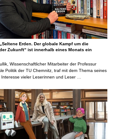
Seltene Erden. Der globale Kampf um die
der Zukunft“ ist innerhalb eines Monats ein
ullik, Wissenschaftlicher Mitarbeiter der Professur
ale Politik der TU Chemnitz, traf mit dem Thema seines
Interesse vieler Leserinnen und Leser …