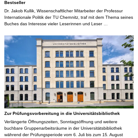
Bestseller
Dr. Jakob Kullik, Wissenschaftlicher Mitarbeiter der Professur
Internationale Politik der TU Chemnitz, traf mit dem Thema seines
Buches das Interesse vieler Leserinnen und Leser …
Zur Prüfungsvorbereitung in die Universitätsbibliothek
Verlängerte Öffnungszeiten, Sonntagsöffnung und weitere
buchbare Gruppenarbeitsräume in der Universitätsbibliothek
während der Prüfungsperiode vom 6. Juli bis zum 15. August