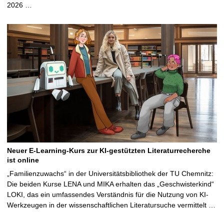
2026 …
Neuer E-Learning-Kurs zur KI-gestützten Literaturrecherche
ist online
„Familienzuwachs“ in der Universitätsbibliothek der TU Chemnitz:
Die beiden Kurse LENA und MIKA erhalten das „Geschwisterkind“
LOKI, das ein umfassendes Verständnis für die Nutzung von KI-
Werkzeugen in der wissenschaftlichen Literatursuche vermittelt …