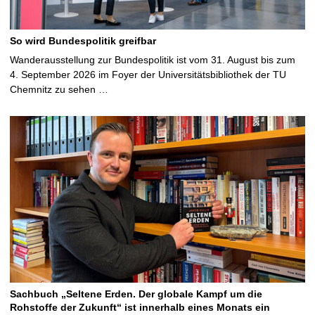
So wird Bundespolitik greifbar
Wanderausstellung zur Bundespolitik ist vom 31. August bis zum
4. September 2026 im Foyer der Universitätsbibliothek der TU
Chemnitz zu sehen …
Sachbuch „Seltene Erden. Der globale Kampf um die
Rohstoffe der Zukunft“ ist innerhalb eines Monats ein