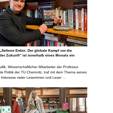
Seltene Erden. Der globale Kampf um die
der Zukunft“ ist innerhalb eines Monats ein
ullik, Wissenschaftlicher Mitarbeiter der Professur
ale Politik der TU Chemnitz, traf mit dem Thema seines
Interesse vieler Leserinnen und Leser …