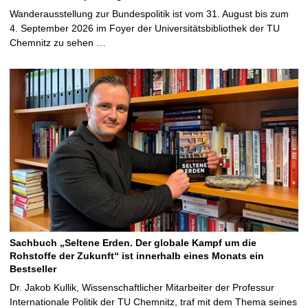
Wanderausstellung zur Bundespolitik ist vom 31. August bis zum
4. September 2026 im Foyer der Universitätsbibliothek der TU
Chemnitz zu sehen …
Sachbuch „Seltene Erden. Der globale Kampf um die
Rohstoffe der Zukunft“ ist innerhalb eines Monats ein
Bestseller
Dr. Jakob Kullik, Wissenschaftlicher Mitarbeiter der Professur
Internationale Politik der TU Chemnitz, traf mit dem Thema seines