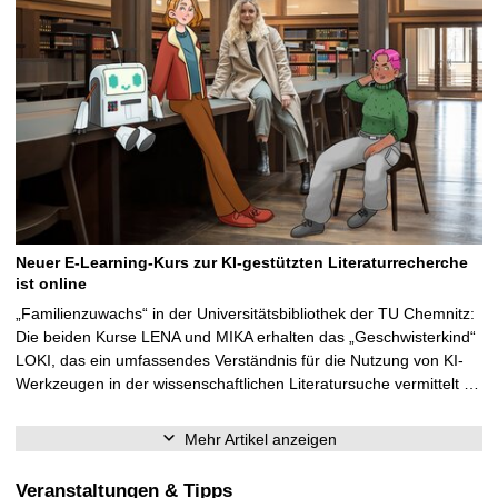
Neuer E-Learning-Kurs zur KI-gestützten Literaturrecherche
ist online
„Familienzuwachs“ in der Universitätsbibliothek der TU Chemnitz:
Die beiden Kurse LENA und MIKA erhalten das „Geschwisterkind“
LOKI, das ein umfassendes Verständnis für die Nutzung von KI-
Werkzeugen in der wissenschaftlichen Literatursuche vermittelt …
Mehr Artikel anzeigen
Veranstaltungen & Tipps