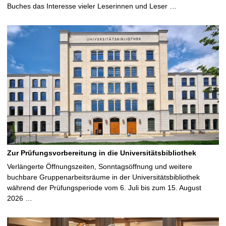
Buches das Interesse vieler Leserinnen und Leser …
Zur Prüfungsvorbereitung in die Universitätsbibliothek
Verlängerte Öffnungszeiten, Sonntagsöffnung und weitere
buchbare Gruppenarbeitsräume in der Universitätsbibliothek
während der Prüfungsperiode vom 6. Juli bis zum 15. August
2026 …