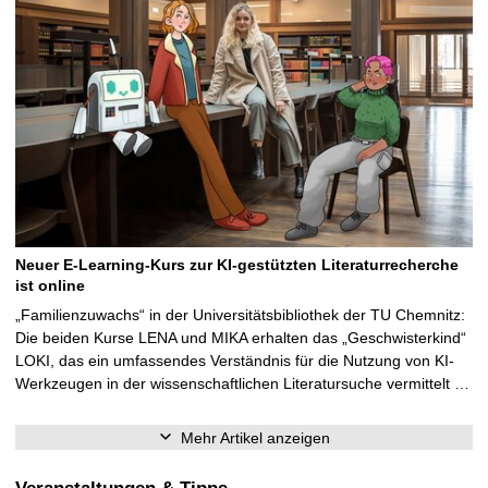
Neuer E-Learning-Kurs zur KI-gestützten Literaturrecherche
ist online
„Familienzuwachs“ in der Universitätsbibliothek der TU Chemnitz:
Die beiden Kurse LENA und MIKA erhalten das „Geschwisterkind“
LOKI, das ein umfassendes Verständnis für die Nutzung von KI-
Werkzeugen in der wissenschaftlichen Literatursuche vermittelt …
Mehr Artikel anzeigen