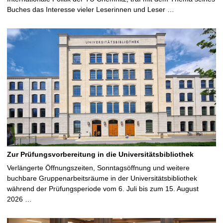
Buches das Interesse vieler Leserinnen und Leser …
Zur Prüfungsvorbereitung in die Universitätsbibliothek
Verlängerte Öffnungszeiten, Sonntagsöffnung und weitere
buchbare Gruppenarbeitsräume in der Universitätsbibliothek
während der Prüfungsperiode vom 6. Juli bis zum 15. August
2026 …