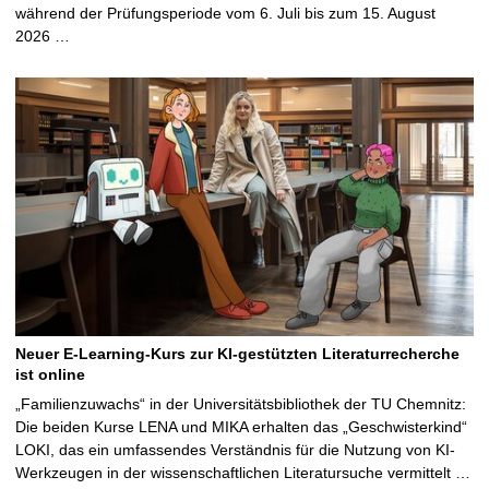
während der Prüfungsperiode vom 6. Juli bis zum 15. August
2026 …
Neuer E-Learning-Kurs zur KI-gestützten Literaturrecherche
ist online
„Familienzuwachs“ in der Universitätsbibliothek der TU Chemnitz:
Die beiden Kurse LENA und MIKA erhalten das „Geschwisterkind“
LOKI, das ein umfassendes Verständnis für die Nutzung von KI-
Werkzeugen in der wissenschaftlichen Literatursuche vermittelt …