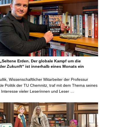
Seltene Erden. Der globale Kampf um die
der Zukunft“ ist innerhalb eines Monats ein
ullik, Wissenschaftlicher Mitarbeiter der Professur
ale Politik der TU Chemnitz, traf mit dem Thema seines
Interesse vieler Leserinnen und Leser …