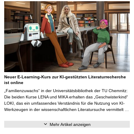
Neuer E-Learning-Kurs zur KI-gestützten Literaturrecherche
ist online
„Familienzuwachs“ in der Universitätsbibliothek der TU Chemnitz:
Die beiden Kurse LENA und MIKA erhalten das „Geschwisterkind“
LOKI, das ein umfassendes Verständnis für die Nutzung von KI-
Werkzeugen in der wissenschaftlichen Literatursuche vermittelt …
Mehr Artikel anzeigen