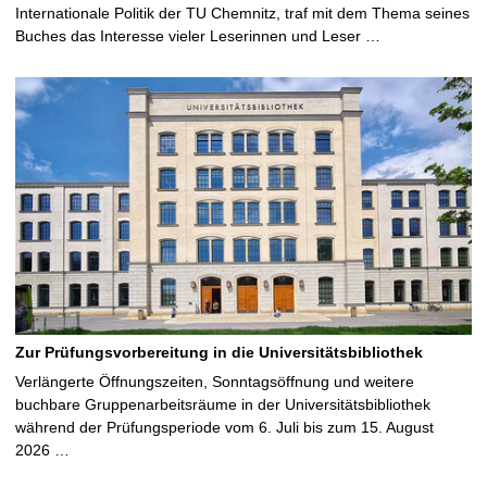
Internationale Politik der TU Chemnitz, traf mit dem Thema seines
Buches das Interesse vieler Leserinnen und Leser …
Zur Prüfungsvorbereitung in die Universitätsbibliothek
Verlängerte Öffnungszeiten, Sonntagsöffnung und weitere
buchbare Gruppenarbeitsräume in der Universitätsbibliothek
während der Prüfungsperiode vom 6. Juli bis zum 15. August
2026 …