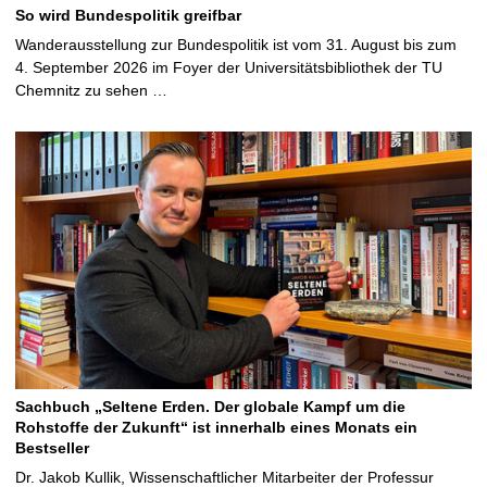
So wird Bundespolitik greifbar
Wanderausstellung zur Bundespolitik ist vom 31. August bis zum
4. September 2026 im Foyer der Universitätsbibliothek der TU
Chemnitz zu sehen …
Sachbuch „Seltene Erden. Der globale Kampf um die
Rohstoffe der Zukunft“ ist innerhalb eines Monats ein
Bestseller
Dr. Jakob Kullik, Wissenschaftlicher Mitarbeiter der Professur