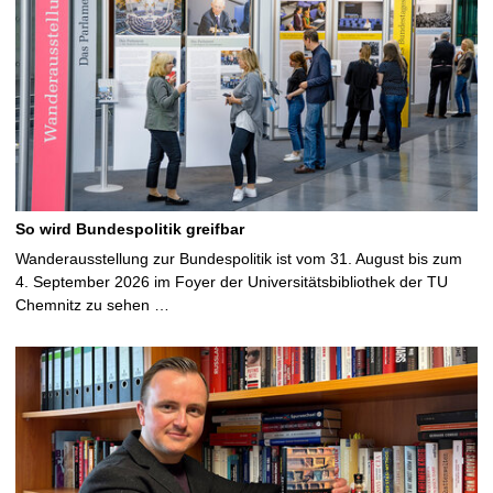
So wird Bundespolitik greifbar
Wanderausstellung zur Bundespolitik ist vom 31. August bis zum
4. September 2026 im Foyer der Universitätsbibliothek der TU
Chemnitz zu sehen …