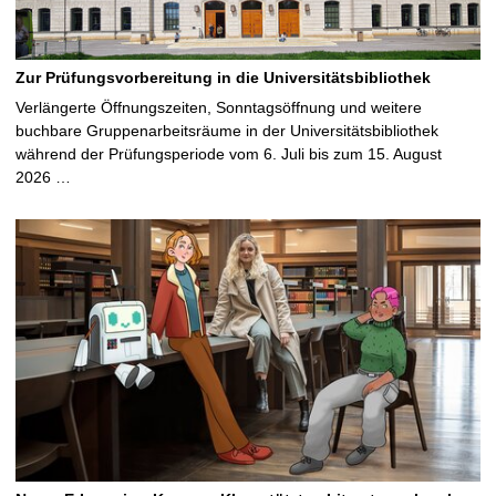
Zur Prüfungsvorbereitung in die Universitätsbibliothek
Verlängerte Öffnungszeiten, Sonntagsöffnung und weitere
buchbare Gruppenarbeitsräume in der Universitätsbibliothek
während der Prüfungsperiode vom 6. Juli bis zum 15. August
2026 …