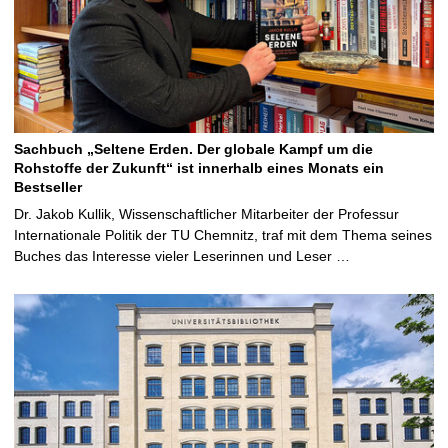
Sachbuch „Seltene Erden. Der globale Kampf um die
Rohstoffe der Zukunft“ ist innerhalb eines Monats ein
Bestseller
Dr. Jakob Kullik, Wissenschaftlicher Mitarbeiter der Professur
Internationale Politik der TU Chemnitz, traf mit dem Thema seines
Buches das Interesse vieler Leserinnen und Leser …