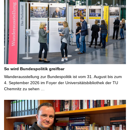
So wird Bundespolitik greifbar
Wanderausstellung zur Bundespolitik ist vom 31. August bis zum
4. September 2026 im Foyer der Universitätsbibliothek der TU
Chemnitz zu sehen …