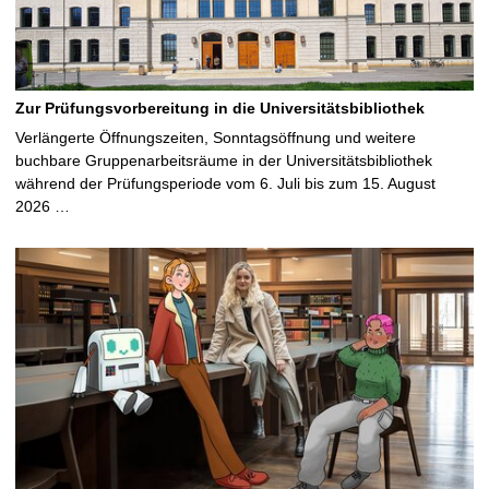
Zur Prüfungsvorbereitung in die Universitätsbibliothek
Verlängerte Öffnungszeiten, Sonntagsöffnung und weitere
buchbare Gruppenarbeitsräume in der Universitätsbibliothek
während der Prüfungsperiode vom 6. Juli bis zum 15. August
2026 …