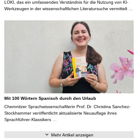
LOKI, das ein umfassendes Verständnis für die Nutzung von KI-
Werkzeugen in der wissenschaftlichen Literatursuche vermittelt …
Mit 100 Wörtern Spanisch durch den Urlaub
Chemnitzer Sprachwissenschaftlerin Prof. Dr. Christina Sanchez-
Stockhammer veröffentlicht aktualisierte Neuauflage ihres
Sprachführer-Klassikers …
Mehr Artikel anzeigen