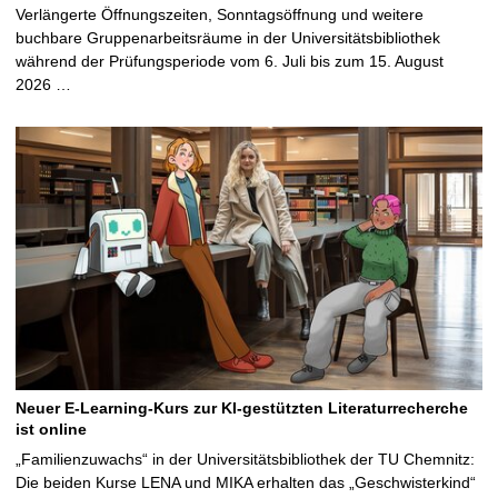
Verlängerte Öffnungszeiten, Sonntagsöffnung und weitere
buchbare Gruppenarbeitsräume in der Universitätsbibliothek
während der Prüfungsperiode vom 6. Juli bis zum 15. August
2026 …
Neuer E-Learning-Kurs zur KI-gestützten Literaturrecherche
ist online
„Familienzuwachs“ in der Universitätsbibliothek der TU Chemnitz:
Die beiden Kurse LENA und MIKA erhalten das „Geschwisterkind“