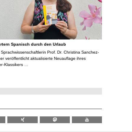
rtern Spanisch durch den Urlaub
Sprachwissenschaftlerin Prof. Dr. Christina Sanchez-
 veröffentlicht aktualisierte Neuauflage ihres
er-Klassikers …