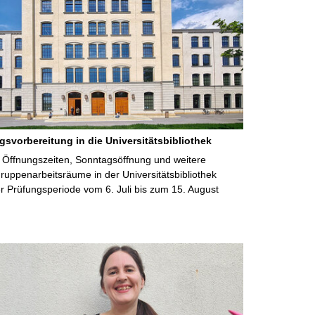
gsvorbereitung in die Universitätsbibliothek
 Öffnungszeiten, Sonntagsöffnung und weitere
uppenarbeitsräume in der Universitätsbibliothek
 Prüfungsperiode vom 6. Juli bis zum 15. August