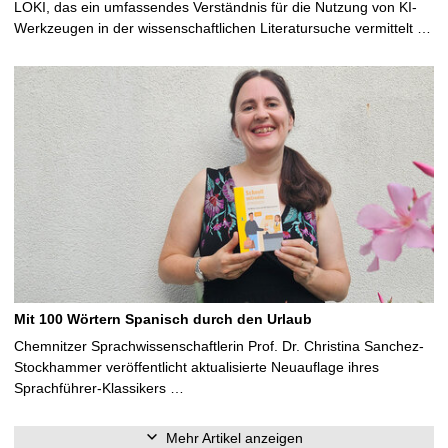
LOKI, das ein umfassendes Verständnis für die Nutzung von KI-
Werkzeugen in der wissenschaftlichen Literatursuche vermittelt …
Mit 100 Wörtern Spanisch durch den Urlaub
Chemnitzer Sprachwissenschaftlerin Prof. Dr. Christina Sanchez-
Stockhammer veröffentlicht aktualisierte Neuauflage ihres
Sprachführer-Klassikers …
Mehr Artikel anzeigen