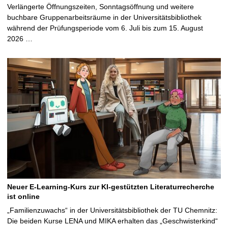
Verlängerte Öffnungszeiten, Sonntagsöffnung und weitere
buchbare Gruppenarbeitsräume in der Universitätsbibliothek
während der Prüfungsperiode vom 6. Juli bis zum 15. August
2026 …
Neuer E-Learning-Kurs zur KI-gestützten Literaturrecherche
ist online
„Familienzuwachs“ in der Universitätsbibliothek der TU Chemnitz:
Die beiden Kurse LENA und MIKA erhalten das „Geschwisterkind“