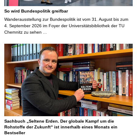
So wird Bundespolitik greifbar
Wanderausstellung zur Bundespolitik ist vom 31. August bis zum
4. September 2026 im Foyer der Universitätsbibliothek der TU
Chemnitz zu sehen …
Sachbuch „Seltene Erden. Der globale Kampf um die
Rohstoffe der Zukunft“ ist innerhalb eines Monats ein
Bestseller