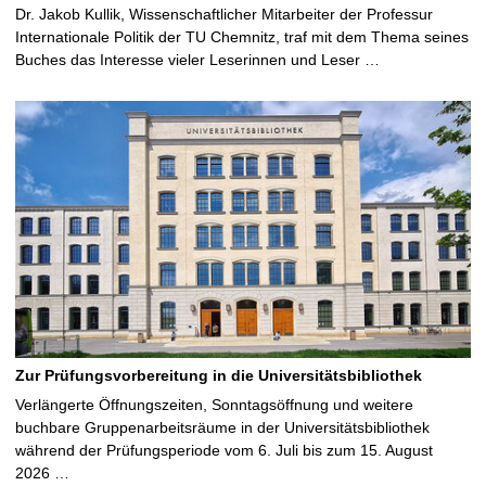
Dr. Jakob Kullik, Wissenschaftlicher Mitarbeiter der Professur
Internationale Politik der TU Chemnitz, traf mit dem Thema seines
Buches das Interesse vieler Leserinnen und Leser …
Zur Prüfungsvorbereitung in die Universitätsbibliothek
Verlängerte Öffnungszeiten, Sonntagsöffnung und weitere
buchbare Gruppenarbeitsräume in der Universitätsbibliothek
während der Prüfungsperiode vom 6. Juli bis zum 15. August
2026 …