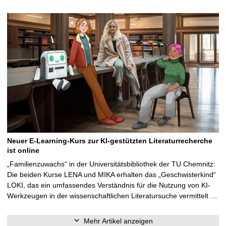
Neuer E-Learning-Kurs zur KI-gestützten Literaturrecherche
ist online
„Familienzuwachs“ in der Universitätsbibliothek der TU Chemnitz:
Die beiden Kurse LENA und MIKA erhalten das „Geschwisterkind“
LOKI, das ein umfassendes Verständnis für die Nutzung von KI-
Werkzeugen in der wissenschaftlichen Literatursuche vermittelt …
Mehr Artikel anzeigen