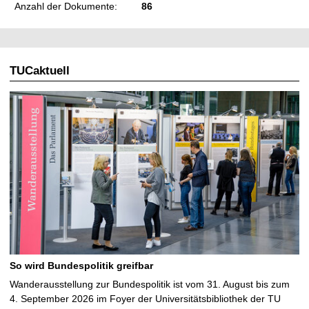
Anzahl der Dokumente:
86
TUCaktuell
So wird Bundespolitik greifbar
Wanderausstellung zur Bundespolitik ist vom 31. August bis zum
4. September 2026 im Foyer der Universitätsbibliothek der TU