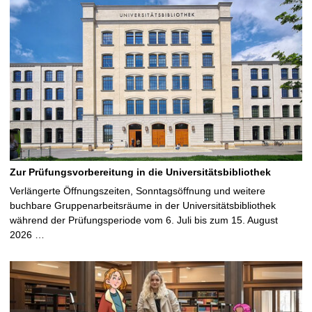
Zur Prüfungsvorbereitung in die Universitätsbibliothek
Verlängerte Öffnungszeiten, Sonntagsöffnung und weitere
buchbare Gruppenarbeitsräume in der Universitätsbibliothek
während der Prüfungsperiode vom 6. Juli bis zum 15. August
2026 …