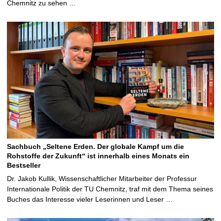
Chemnitz zu sehen …
Sachbuch „Seltene Erden. Der globale Kampf um die
Rohstoffe der Zukunft“ ist innerhalb eines Monats ein
Bestseller
Dr. Jakob Kullik, Wissenschaftlicher Mitarbeiter der Professur
Internationale Politik der TU Chemnitz, traf mit dem Thema seines
Buches das Interesse vieler Leserinnen und Leser …