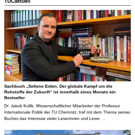
TUCaktuell
Sachbuch „Seltene Erden. Der globale Kampf um die
Rohstoffe der Zukunft“ ist innerhalb eines Monats ein
Bestseller
Dr. Jakob Kullik, Wissenschaftlicher Mitarbeiter der Professur
Internationale Politik der TU Chemnitz, traf mit dem Thema seines
Buches das Interesse vieler Leserinnen und Leser …