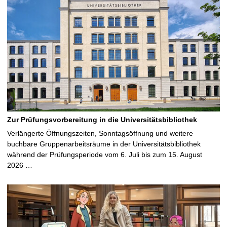
Zur Prüfungsvorbereitung in die Universitätsbibliothek
Verlängerte Öffnungszeiten, Sonntagsöffnung und weitere
buchbare Gruppenarbeitsräume in der Universitätsbibliothek
während der Prüfungsperiode vom 6. Juli bis zum 15. August
2026 …