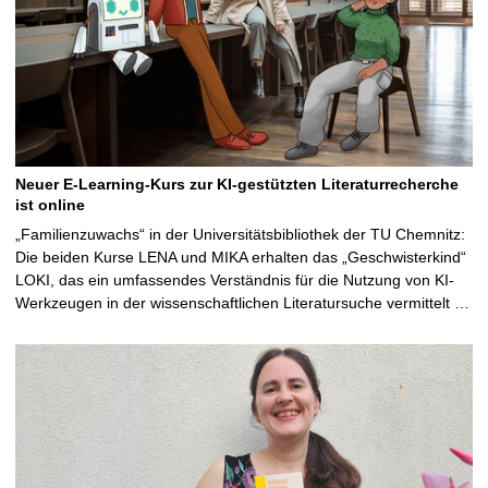
Neuer E-Learning-Kurs zur KI-gestützten Literaturrecherche
ist online
„Familienzuwachs“ in der Universitätsbibliothek der TU Chemnitz:
Die beiden Kurse LENA und MIKA erhalten das „Geschwisterkind“
LOKI, das ein umfassendes Verständnis für die Nutzung von KI-
Werkzeugen in der wissenschaftlichen Literatursuche vermittelt …