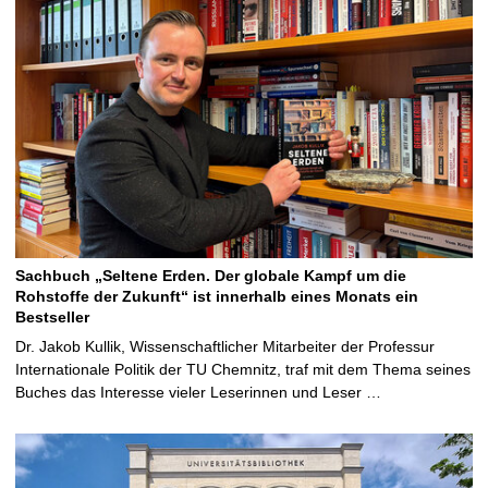
Sachbuch „Seltene Erden. Der globale Kampf um die
Rohstoffe der Zukunft“ ist innerhalb eines Monats ein
Bestseller
Dr. Jakob Kullik, Wissenschaftlicher Mitarbeiter der Professur
Internationale Politik der TU Chemnitz, traf mit dem Thema seines
Buches das Interesse vieler Leserinnen und Leser …