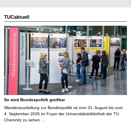
TUCaktuell
So wird Bundespolitik greifbar
Wanderausstellung zur Bundespolitik ist vom 31. August bis zum
4. September 2026 im Foyer der Universitätsbibliothek der TU
Chemnitz zu sehen …