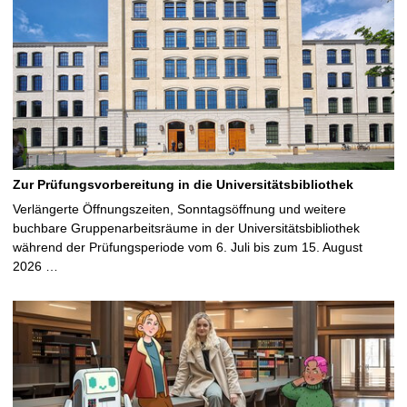
Zur Prüfungsvorbereitung in die Universitätsbibliothek
Verlängerte Öffnungszeiten, Sonntagsöffnung und weitere
buchbare Gruppenarbeitsräume in der Universitätsbibliothek
während der Prüfungsperiode vom 6. Juli bis zum 15. August
2026 …