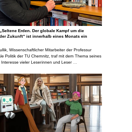
Seltene Erden. Der globale Kampf um die
der Zukunft“ ist innerhalb eines Monats ein
ullik, Wissenschaftlicher Mitarbeiter der Professur
ale Politik der TU Chemnitz, traf mit dem Thema seines
Interesse vieler Leserinnen und Leser …