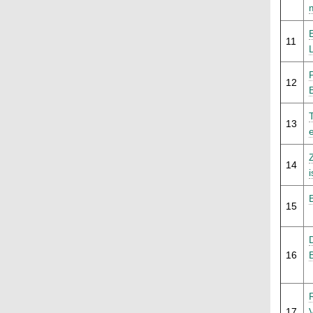
11
12
13
14
15
16
17