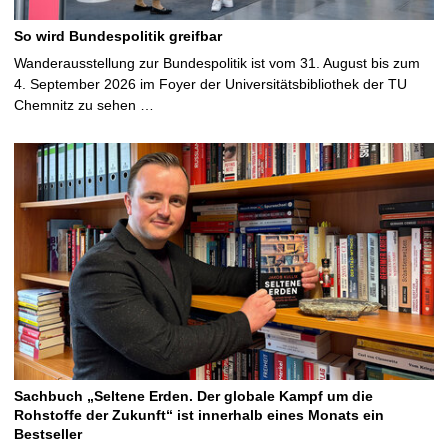
So wird Bundespolitik greifbar
Wanderausstellung zur Bundespolitik ist vom 31. August bis zum
4. September 2026 im Foyer der Universitätsbibliothek der TU
Chemnitz zu sehen …
Sachbuch „Seltene Erden. Der globale Kampf um die
Rohstoffe der Zukunft“ ist innerhalb eines Monats ein
Bestseller