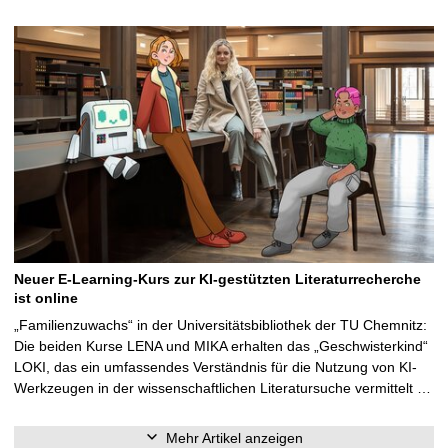
Neuer E-Learning-Kurs zur KI-gestützten Literaturrecherche
ist online
„Familienzuwachs“ in der Universitätsbibliothek der TU Chemnitz:
Die beiden Kurse LENA und MIKA erhalten das „Geschwisterkind“
LOKI, das ein umfassendes Verständnis für die Nutzung von KI-
Werkzeugen in der wissenschaftlichen Literatursuche vermittelt …
Mehr Artikel anzeigen