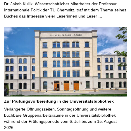
Dr. Jakob Kullik, Wissenschaftlicher Mitarbeiter der Professur
Internationale Politik der TU Chemnitz, traf mit dem Thema seines
Buches das Interesse vieler Leserinnen und Leser …
Zur Prüfungsvorbereitung in die Universitätsbibliothek
Verlängerte Öffnungszeiten, Sonntagsöffnung und weitere
buchbare Gruppenarbeitsräume in der Universitätsbibliothek
während der Prüfungsperiode vom 6. Juli bis zum 15. August
2026 …