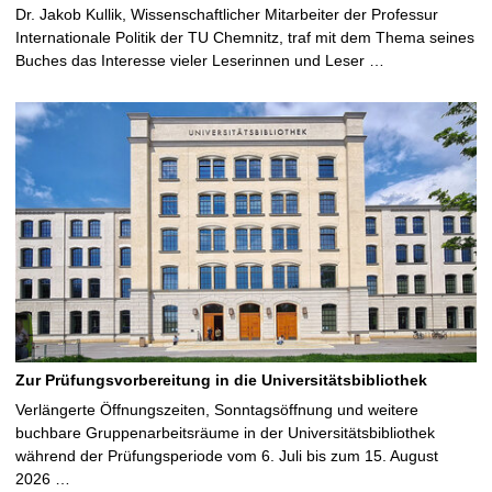
Dr. Jakob Kullik, Wissenschaftlicher Mitarbeiter der Professur
Internationale Politik der TU Chemnitz, traf mit dem Thema seines
Buches das Interesse vieler Leserinnen und Leser …
Zur Prüfungsvorbereitung in die Universitätsbibliothek
Verlängerte Öffnungszeiten, Sonntagsöffnung und weitere
buchbare Gruppenarbeitsräume in der Universitätsbibliothek
während der Prüfungsperiode vom 6. Juli bis zum 15. August
2026 …