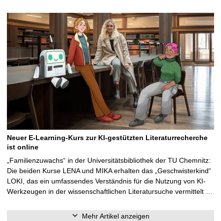
Neuer E-Learning-Kurs zur KI-gestützten Literaturrecherche
ist online
„Familienzuwachs“ in der Universitätsbibliothek der TU Chemnitz:
Die beiden Kurse LENA und MIKA erhalten das „Geschwisterkind“
LOKI, das ein umfassendes Verständnis für die Nutzung von KI-
Werkzeugen in der wissenschaftlichen Literatursuche vermittelt …
Mehr Artikel anzeigen