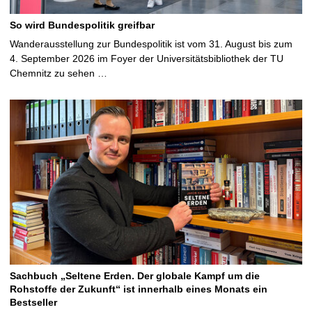
So wird Bundespolitik greifbar
Wanderausstellung zur Bundespolitik ist vom 31. August bis zum
4. September 2026 im Foyer der Universitätsbibliothek der TU
Chemnitz zu sehen …
Sachbuch „Seltene Erden. Der globale Kampf um die
Rohstoffe der Zukunft“ ist innerhalb eines Monats ein
Bestseller