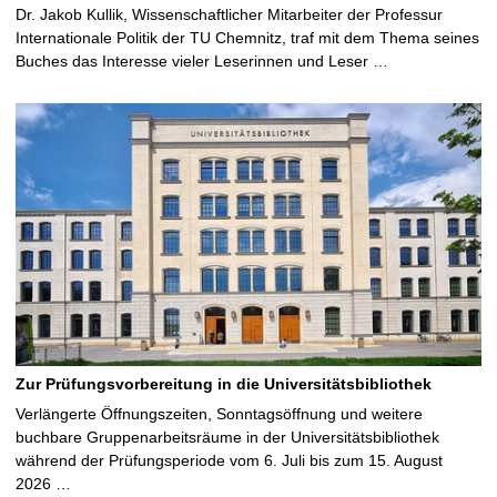
Dr. Jakob Kullik, Wissenschaftlicher Mitarbeiter der Professur
Internationale Politik der TU Chemnitz, traf mit dem Thema seines
Buches das Interesse vieler Leserinnen und Leser …
Zur Prüfungsvorbereitung in die Universitätsbibliothek
Verlängerte Öffnungszeiten, Sonntagsöffnung und weitere
buchbare Gruppenarbeitsräume in der Universitätsbibliothek
während der Prüfungsperiode vom 6. Juli bis zum 15. August
2026 …