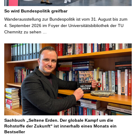
So wird Bundespolitik greifbar
Wanderausstellung zur Bundespolitik ist vom 31. August bis zum
4. September 2026 im Foyer der Universitätsbibliothek der TU
Chemnitz zu sehen …
Sachbuch „Seltene Erden. Der globale Kampf um die
Rohstoffe der Zukunft“ ist innerhalb eines Monats ein
Bestseller