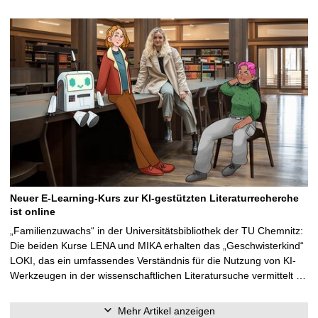
Neuer E-Learning-Kurs zur KI-gestützten Literaturrecherche
ist online
„Familienzuwachs“ in der Universitätsbibliothek der TU Chemnitz:
Die beiden Kurse LENA und MIKA erhalten das „Geschwisterkind“
LOKI, das ein umfassendes Verständnis für die Nutzung von KI-
Werkzeugen in der wissenschaftlichen Literatursuche vermittelt …
Mehr Artikel anzeigen