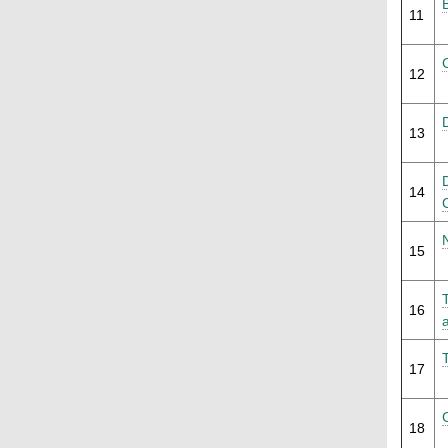
11
12
13
14
15
16
17
18