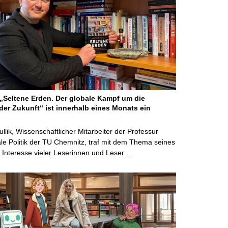
Seltene Erden. Der globale Kampf um die
der Zukunft“ ist innerhalb eines Monats ein
ullik, Wissenschaftlicher Mitarbeiter der Professur
ale Politik der TU Chemnitz, traf mit dem Thema seines
Interesse vieler Leserinnen und Leser …