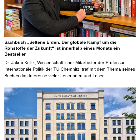
Sachbuch „Seltene Erden. Der globale Kampf um die
Rohstoffe der Zukunft“ ist innerhalb eines Monats ein
Bestseller
Dr. Jakob Kullik, Wissenschaftlicher Mitarbeiter der Professur
Internationale Politik der TU Chemnitz, traf mit dem Thema seines
Buches das Interesse vieler Leserinnen und Leser …