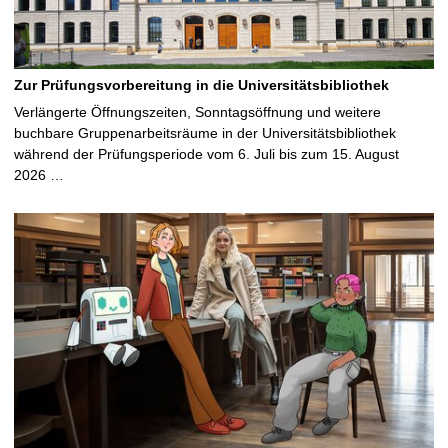
Zur Prüfungsvorbereitung in die Universitätsbibliothek
Verlängerte Öffnungszeiten, Sonntagsöffnung und weitere
buchbare Gruppenarbeitsräume in der Universitätsbibliothek
während der Prüfungsperiode vom 6. Juli bis zum 15. August
2026 …