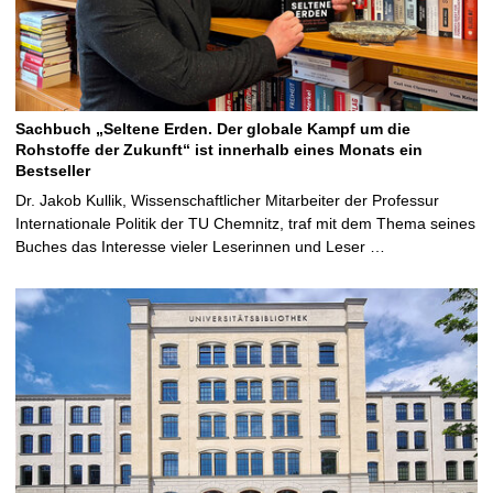
Sachbuch „Seltene Erden. Der globale Kampf um die
Rohstoffe der Zukunft“ ist innerhalb eines Monats ein
Bestseller
Dr. Jakob Kullik, Wissenschaftlicher Mitarbeiter der Professur
Internationale Politik der TU Chemnitz, traf mit dem Thema seines
Buches das Interesse vieler Leserinnen und Leser …