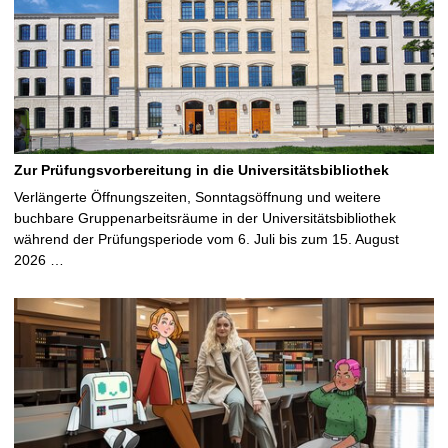
Zur Prüfungsvorbereitung in die Universitätsbibliothek
Verlängerte Öffnungszeiten, Sonntagsöffnung und weitere
buchbare Gruppenarbeitsräume in der Universitätsbibliothek
während der Prüfungsperiode vom 6. Juli bis zum 15. August
2026 …