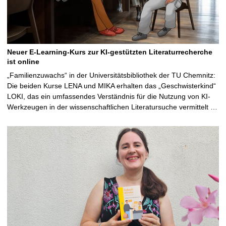
Neuer E-Learning-Kurs zur KI-gestützten Literaturrecherche
ist online
„Familienzuwachs“ in der Universitätsbibliothek der TU Chemnitz:
Die beiden Kurse LENA und MIKA erhalten das „Geschwisterkind“
LOKI, das ein umfassendes Verständnis für die Nutzung von KI-
Werkzeugen in der wissenschaftlichen Literatursuche vermittelt …