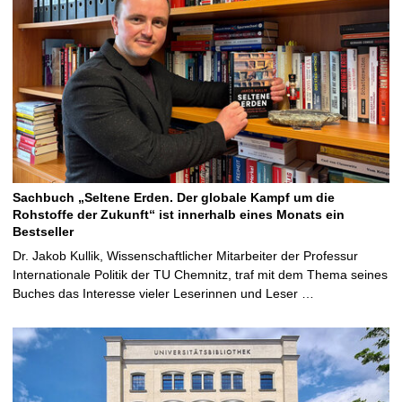
Sachbuch „Seltene Erden. Der globale Kampf um die
Rohstoffe der Zukunft“ ist innerhalb eines Monats ein
Bestseller
Dr. Jakob Kullik, Wissenschaftlicher Mitarbeiter der Professur
Internationale Politik der TU Chemnitz, traf mit dem Thema seines
Buches das Interesse vieler Leserinnen und Leser …