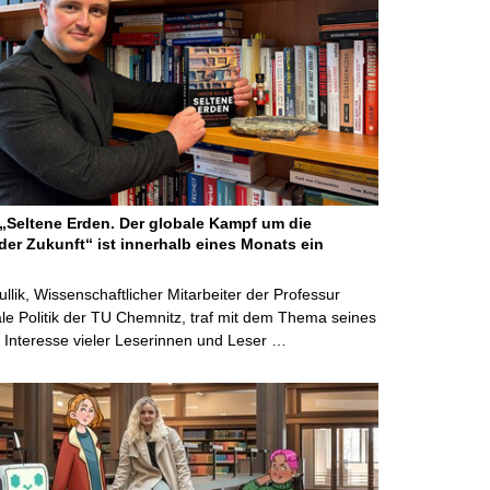
Seltene Erden. Der globale Kampf um die
der Zukunft“ ist innerhalb eines Monats ein
ullik, Wissenschaftlicher Mitarbeiter der Professur
ale Politik der TU Chemnitz, traf mit dem Thema seines
Interesse vieler Leserinnen und Leser …