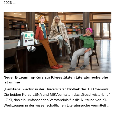
2026 …
Neuer E-Learning-Kurs zur KI-gestützten Literaturrecherche
ist online
„Familienzuwachs“ in der Universitätsbibliothek der TU Chemnitz:
Die beiden Kurse LENA und MIKA erhalten das „Geschwisterkind“
LOKI, das ein umfassendes Verständnis für die Nutzung von KI-
Werkzeugen in der wissenschaftlichen Literatursuche vermittelt …