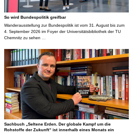
So wird Bundespolitik greifbar
Wanderausstellung zur Bundespolitik ist vom 31. August bis zum
4. September 2026 im Foyer der Universitätsbibliothek der TU
Chemnitz zu sehen …
Sachbuch „Seltene Erden. Der globale Kampf um die
Rohstoffe der Zukunft“ ist innerhalb eines Monats ein