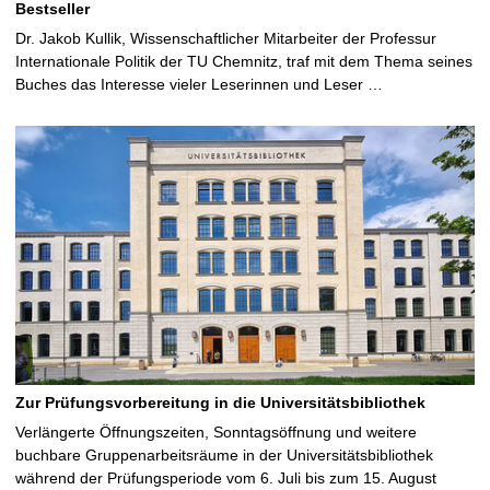
Bestseller
Dr. Jakob Kullik, Wissenschaftlicher Mitarbeiter der Professur
Internationale Politik der TU Chemnitz, traf mit dem Thema seines
Buches das Interesse vieler Leserinnen und Leser …
Zur Prüfungsvorbereitung in die Universitätsbibliothek
Verlängerte Öffnungszeiten, Sonntagsöffnung und weitere
buchbare Gruppenarbeitsräume in der Universitätsbibliothek
während der Prüfungsperiode vom 6. Juli bis zum 15. August