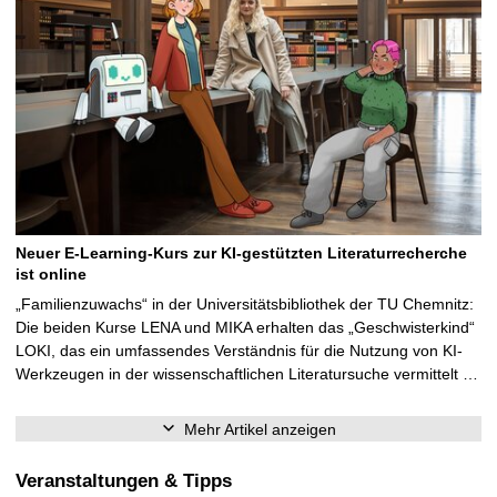
Neuer E-Learning-Kurs zur KI-gestützten Literaturrecherche
ist online
„Familienzuwachs“ in der Universitätsbibliothek der TU Chemnitz:
Die beiden Kurse LENA und MIKA erhalten das „Geschwisterkind“
LOKI, das ein umfassendes Verständnis für die Nutzung von KI-
Werkzeugen in der wissenschaftlichen Literatursuche vermittelt …
Mehr Artikel anzeigen
Veranstaltungen & Tipps