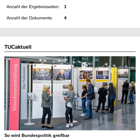
Anzahl der Ergebnisseiten:
1
Anzahl der Dokumente:
4
TUCaktuell
So wird Bundespolitik greifbar