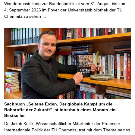
Wanderausstellung zur Bundespolitik ist vom 31. August bis zum
4. September 2026 im Foyer der Universitätsbibliothek der TU
Chemnitz zu sehen …
Sachbuch „Seltene Erden. Der globale Kampf um die
Rohstoffe der Zukunft“ ist innerhalb eines Monats ein
Bestseller
Dr. Jakob Kullik, Wissenschaftlicher Mitarbeiter der Professur
Internationale Politik der TU Chemnitz, traf mit dem Thema seines