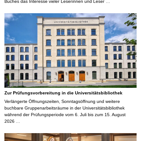
Buches das Interesse vieler Leserinnen und Leser …
Zur Prüfungsvorbereitung in die Universitätsbibliothek
Verlängerte Öffnungszeiten, Sonntagsöffnung und weitere
buchbare Gruppenarbeitsräume in der Universitätsbibliothek
während der Prüfungsperiode vom 6. Juli bis zum 15. August
2026 …