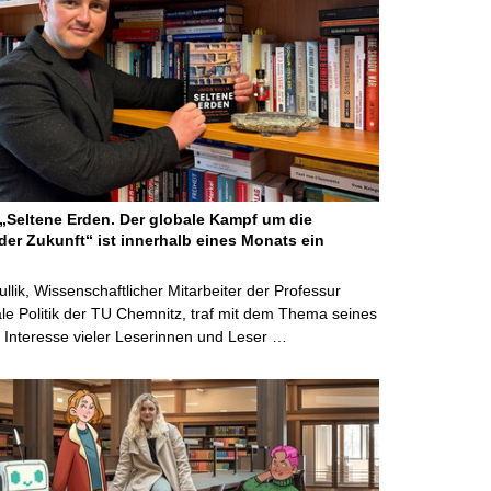
Seltene Erden. Der globale Kampf um die
der Zukunft“ ist innerhalb eines Monats ein
ullik, Wissenschaftlicher Mitarbeiter der Professur
ale Politik der TU Chemnitz, traf mit dem Thema seines
Interesse vieler Leserinnen und Leser …