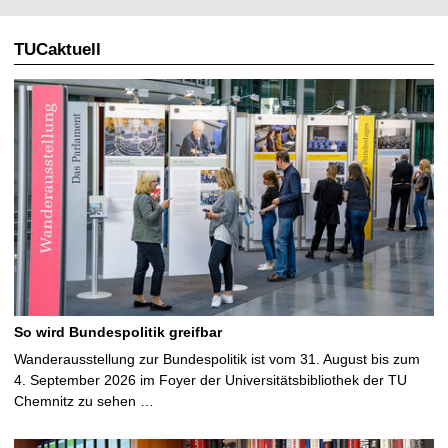
TUCaktuell
So wird Bundespolitik greifbar
Wanderausstellung zur Bundespolitik ist vom 31. August bis zum
4. September 2026 im Foyer der Universitätsbibliothek der TU
Chemnitz zu sehen …