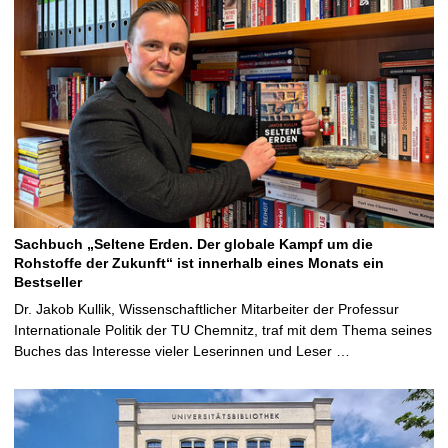
Sachbuch „Seltene Erden. Der globale Kampf um die
Rohstoffe der Zukunft“ ist innerhalb eines Monats ein
Bestseller
Dr. Jakob Kullik, Wissenschaftlicher Mitarbeiter der Professur
Internationale Politik der TU Chemnitz, traf mit dem Thema seines
Buches das Interesse vieler Leserinnen und Leser …