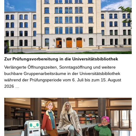
Zur Prüfungsvorbereitung in die Universitätsbibliothek
Verlängerte Öffnungszeiten, Sonntagsöffnung und weitere
buchbare Gruppenarbeitsräume in der Universitätsbibliothek
während der Prüfungsperiode vom 6. Juli bis zum 15. August
2026 …