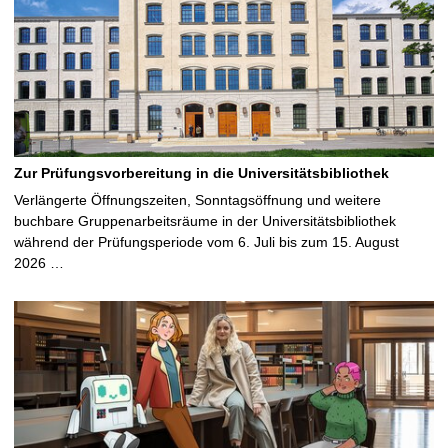
Zur Prüfungsvorbereitung in die Universitätsbibliothek
Verlängerte Öffnungszeiten, Sonntagsöffnung und weitere
buchbare Gruppenarbeitsräume in der Universitätsbibliothek
während der Prüfungsperiode vom 6. Juli bis zum 15. August
2026 …