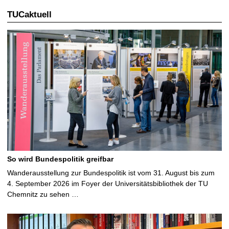
TUCaktuell
So wird Bundespolitik greifbar
Wanderausstellung zur Bundespolitik ist vom 31. August bis zum
4. September 2026 im Foyer der Universitätsbibliothek der TU
Chemnitz zu sehen …