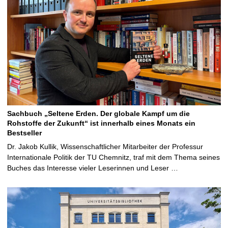
Sachbuch „Seltene Erden. Der globale Kampf um die
Rohstoffe der Zukunft“ ist innerhalb eines Monats ein
Bestseller
Dr. Jakob Kullik, Wissenschaftlicher Mitarbeiter der Professur
Internationale Politik der TU Chemnitz, traf mit dem Thema seines
Buches das Interesse vieler Leserinnen und Leser …