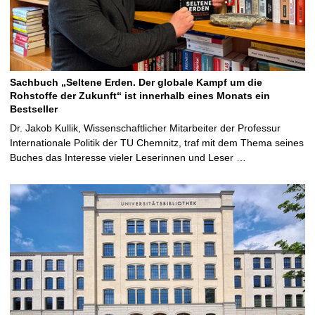
Sachbuch „Seltene Erden. Der globale Kampf um die
Rohstoffe der Zukunft“ ist innerhalb eines Monats ein
Bestseller
Dr. Jakob Kullik, Wissenschaftlicher Mitarbeiter der Professur
Internationale Politik der TU Chemnitz, traf mit dem Thema seines
Buches das Interesse vieler Leserinnen und Leser …